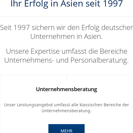
Ihr Erfolg in Asien seit 1997
Seit 1997 sichern wir den Erfolg deutscher
Unternehmen in Asien.
Unsere Expertise umfasst die Bereiche
Unternehmens- und Personalberatung.
Unternehmensberatung
Unser Leistungsangebot umfasst alle klassischen Bereiche der
Unternehmensberatung.
MEHR