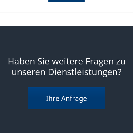
Haben Sie weitere Fragen zu
unseren Dienstleistungen?
Ihre Anfrage