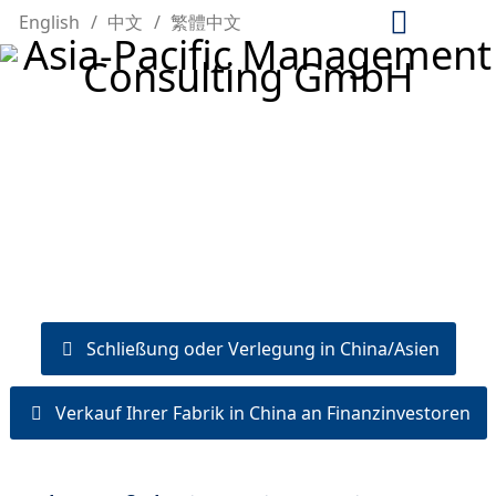
English
中文
繁體中文
Schließung oder Verlegung in China/Asien
Verkauf Ihrer Fabrik in China an Finanzinvestoren