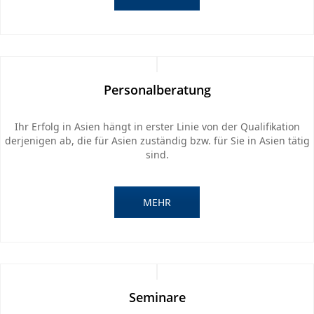
Personalberatung
Ihr Erfolg in Asien hängt in erster Linie von der Qualifikation
derjenigen ab, die für Asien zuständig bzw. für Sie in Asien tätig
sind.
MEHR
Seminare