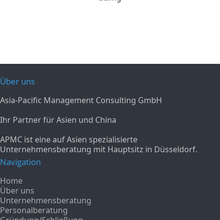
Über uns
Asia-Pacific Management Consulting GmbH
Ihr Partner für Asien und China
APMC ist eine auf Asien spezialisierte
Unternehmensberatung mit Hauptsitz in Düsseldorf.
Navigation
Home
Über uns
Unternehmensberatung
Personalberatung
Gründung/Schließung