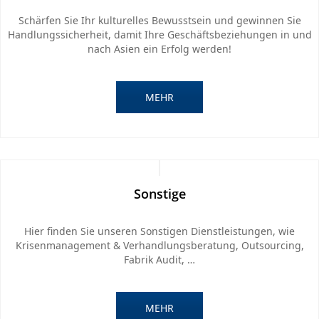
Schärfen Sie Ihr kulturelles Bewusstsein und gewinnen Sie
Handlungssicherheit, damit Ihre Geschäftsbeziehungen in und
nach Asien ein Erfolg werden!
MEHR
Sonstige
Hier finden Sie unseren Sonstigen Dienstleistungen, wie
Krisenmanagement & Verhandlungsberatung, Outsourcing,
Fabrik Audit, …
MEHR