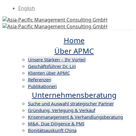
English
Home
Über APMC
Unsere Stärken – Ihr Vorteil
Geschäftsführer Dr. Lin
Klienten über APMC
Referenzen
Publikationen
Unternehmensberatung
Suche und Auswahl strategischer Partner
Gründung, Verlegung & Verkauf
Krisenmanagement & Verhandlungsberatung
M&A, Due Diligence & PMI
Bonitätsauskunft China