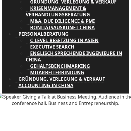
GRÜNDUNG, VERLEGUNG & VERKAUF
KRISENMANAGEMENT &
VERHANDLUNGSBERATUNG
M&A, DUE DILIGENCE & PMI
BONITÄTSAUSKUNFT CHINA
PERSONALBERATUNG
C-LEVEL-BESETZUNG IN ASIEN
EXECUTIVE SEARCH
ENGLISCH SPRECHENDE INGENIEURE IN
CHINA
GEHALTSBENCHMARKING
MITARBEITERBINDUNG
GRÜNDUNG, VERLEGUNG & VERKAUF
ACCOUNTING IN CHINA