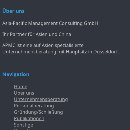
Über uns
Asia-Pacific Management Consulting GmbH
Ihr Partner für Asien und China
APMC ist eine auf Asien spezialisierte
Unternehmensberatung mit Hauptsitz in Düsseldorf.
Navigation
Home
Über uns
Unternehmensberatung
Personalberatung
Gründung/Schließung
Publikationen
Sonstige