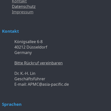
Kontakt
Datenschutz
Impressum
Kontakt
Königsallee 6-8
40212 Düsseldorf
Germany
Bitte Rückruf vereinbaren
Dr. K.-H. Lin
Geschäftsführer
E-mail: APMC@asia-pacific.de
Sprachen