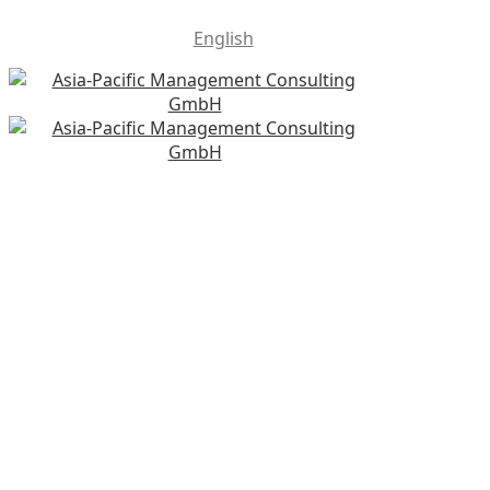
English