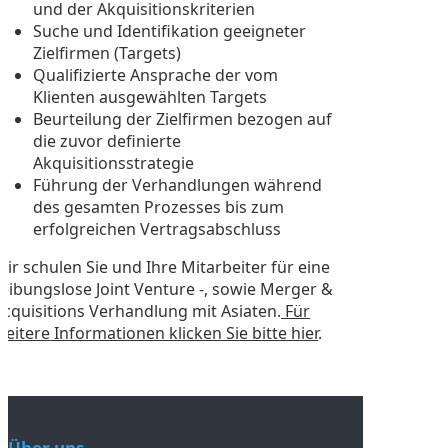
und der Akquisitionskriterien
Suche und Identifikation geeigneter
Zielfirmen (Targets)
Qualifizierte Ansprache der vom
Klienten ausgewählten Targets
Beurteilung der Zielfirmen bezogen auf
die zuvor definierte
Akquisitionsstrategie
Führung der Verhandlungen während
des gesamten Prozesses bis zum
erfolgreichen Vertragsabschluss
Wir schulen Sie und Ihre Mitarbeiter für eine
reibungslose Joint Venture -, sowie Merger &
Acquisitions Verhandlung mit Asiaten.
Für
weitere Informationen klicken Sie bitte hier
.
Über uns