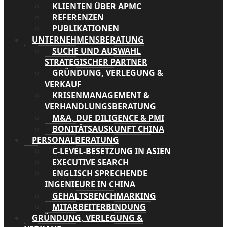
KLIENTEN ÜBER APMC
REFERENZEN
PUBLIKATIONEN
UNTERNEHMENSBERATUNG
SUCHE UND AUSWAHL
STRATEGISCHER PARTNER
GRÜNDUNG, VERLEGUNG &
VERKAUF
KRISENMANAGEMENT &
VERHANDLUNGSBERATUNG
M&A, DUE DILIGENCE & PMI
BONITÄTSAUSKUNFT CHINA
PERSONALBERATUNG
C-LEVEL-BESETZUNG IN ASIEN
EXECUTIVE SEARCH
ENGLISCH SPRECHENDE
INGENIEURE IN CHINA
GEHALTSBENCHMARKING
MITARBEITERBINDUNG
GRÜNDUNG, VERLEGUNG &